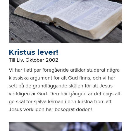
Kristus lever!
Till Liv
,
Oktober 2002
Vi har i ett par föregående artiklar studerat några
klassiska argument för att Gud finns, och vi har
sett på de grundläggande skälen för att Jesus
verkligen är Gud. Den här gången är det dags att
ge skäl för själva kärnan i den kristna tron: att
Jesus verkligen har besegrat döden!