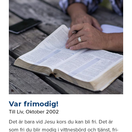
Var frimodig!
Till Liv
,
Oktober 2002
Det är bara vid Jesu kors du kan bli fri. Det är
som fri du blir modig i vittnesbörd och tjänst, fri-