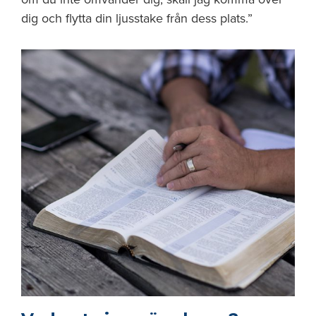
dig och flytta din ljusstake från dess plats.”