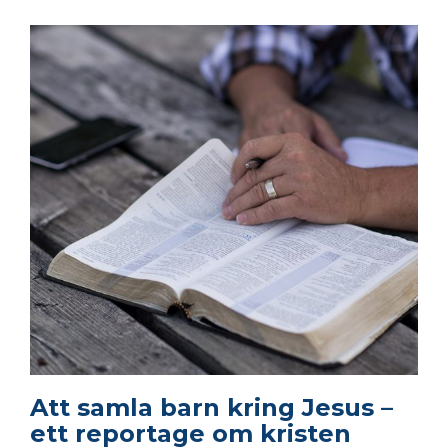
Att samla barn kring Jesus –
ett reportage om kristen