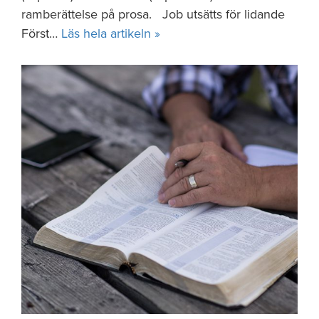
ramberättelse på prosa. Job utsätts för lidande
Först…
Läs hela artikeln »