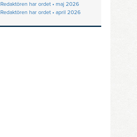
Redaktören har ordet • maj 2026
Redaktören har ordet • april 2026