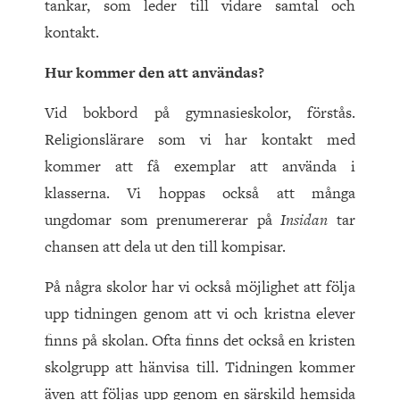
tankar, som leder till vidare samtal och
kontakt.
Hur kommer den att användas?
Vid bokbord på gymnasieskolor, förstås.
Religionslärare som vi har kontakt med
kommer att få exemplar att använda i
klasserna. Vi hoppas också att många
ungdomar som prenumererar på
Insidan
tar
chansen att dela ut den till kompisar.
På några skolor har vi också möjlighet att följa
upp tidningen genom att vi och kristna elever
finns på skolan. Ofta finns det också en kristen
skolgrupp att hänvisa till. Tidningen kommer
även att följas upp genom en särskild hemsida