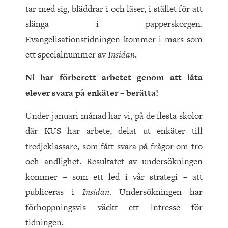
tar med sig, bläddrar i och läser, i stället för att
slänga i papperskorgen.
Evangelisationstidningen kommer i mars som
ett specialnummer av
Insidan
.
Ni har förberett arbetet genom att låta
elever svara på enkäter – berätta!
Under januari månad har vi, på de flesta skolor
där KUS har arbete, delat ut enkäter till
tredjeklassare, som fått svara på frågor om tro
och andlighet. Resultatet av undersökningen
kommer – som ett led i vår strategi – att
publiceras i
Insidan
. Undersökningen har
förhoppningsvis väckt ett intresse för
tidningen.