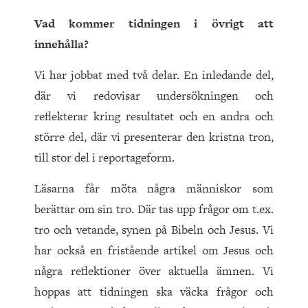
Vad kommer tidningen i övrigt att
innehålla?
Vi har jobbat med två delar. En inledande del,
där vi redovisar undersökningen och
reflekterar kring resultatet och en andra och
större del, där vi presenterar den kristna tron,
till stor del i reportageform.
Läsarna får möta några människor som
berättar om sin tro. Där tas upp frågor om t.ex.
tro och vetande, synen på Bibeln och Jesus. Vi
har också en fristående artikel om Jesus och
några reflektioner över aktuella ämnen. Vi
hoppas att tidningen ska väcka frågor och