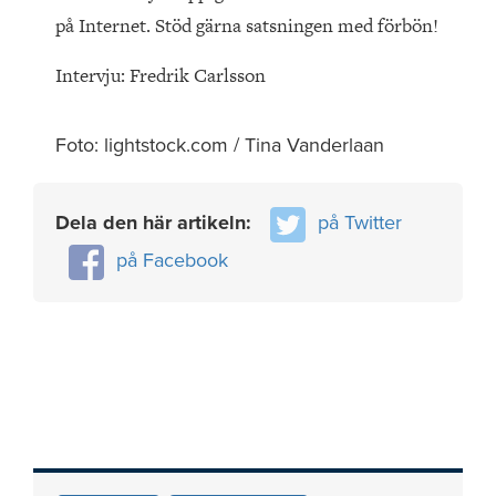
på Internet. Stöd gärna satsningen med förbön!
Intervju: Fredrik Carlsson
Foto: lightstock.com / Tina Vanderlaan
Dela den här artikeln:
på Twitter
på Facebook