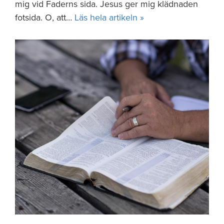
mig vid Faderns sida. Jesus ger mig klädnaden
fotsida. O, att…
Läs hela artikeln »