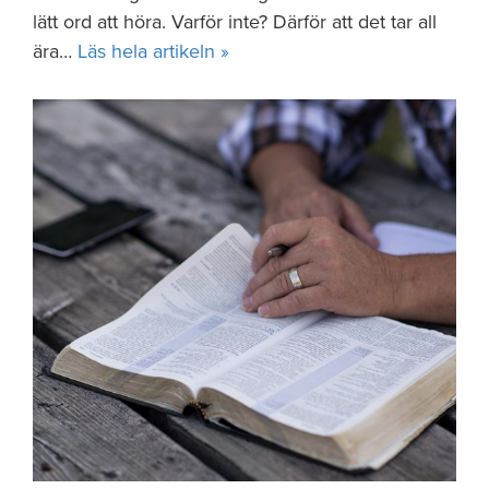
lätt ord att höra. Varför inte? Därför att det tar all
ära…
Läs hela artikeln »