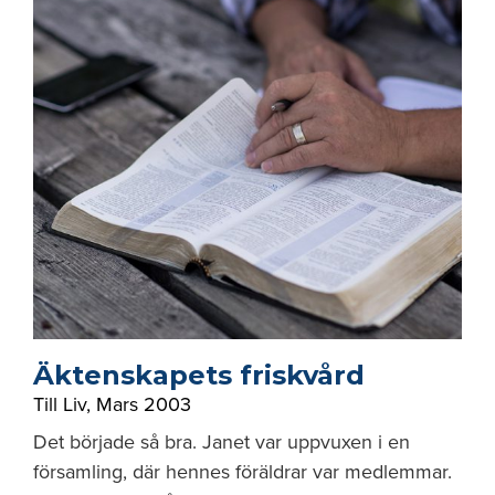
Äktenskapets friskvård
Till Liv
,
Mars 2003
Det började så bra. Janet var uppvuxen i en
församling, där hennes föräldrar var medlemmar.