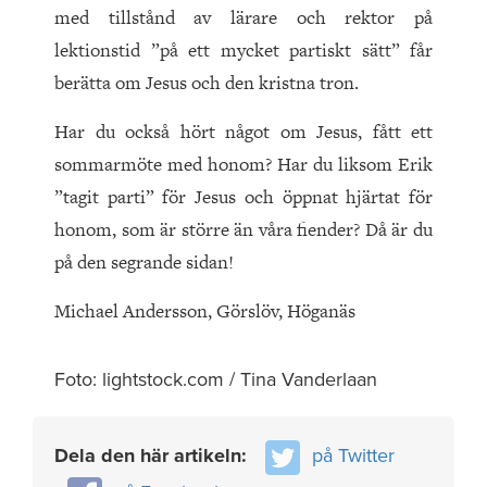
med tillstånd av lärare och rektor på
lektionstid ”på ett mycket partiskt sätt” får
berätta om Jesus och den kristna tron.
Har du också hört något om Jesus, fått ett
sommarmöte med honom? Har du liksom Erik
”tagit parti” för Jesus och öppnat hjärtat för
honom, som är större än våra fiender? Då är du
på den segrande sidan!
Michael Andersson, Görslöv, Höganäs
Foto: lightstock.com / Tina Vanderlaan
Dela den här artikeln:
på Twitter