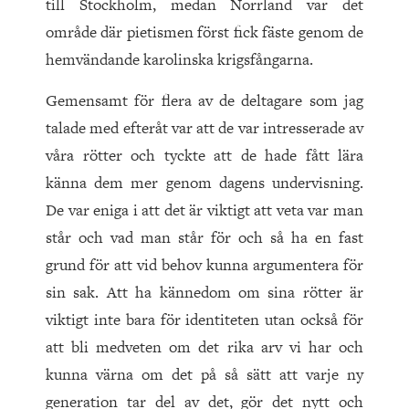
till Stockholm, medan Norrland var det
område där pietismen först fick fäste genom de
hemvändande karolinska krigsfångarna.
Gemensamt för flera av de deltagare som jag
talade med efteråt var att de var intresserade av
våra rötter och tyckte att de hade fått lära
känna dem mer genom dagens undervisning.
De var eniga i att det är viktigt att veta var man
står och vad man står för och så ha en fast
grund för att vid behov kunna argumentera för
sin sak. Att ha kännedom om sina rötter är
viktigt inte bara för identiteten utan också för
att bli medveten om det rika arv vi har och
kunna värna om det på så sätt att varje ny
generation tar del av det, gör det nytt och