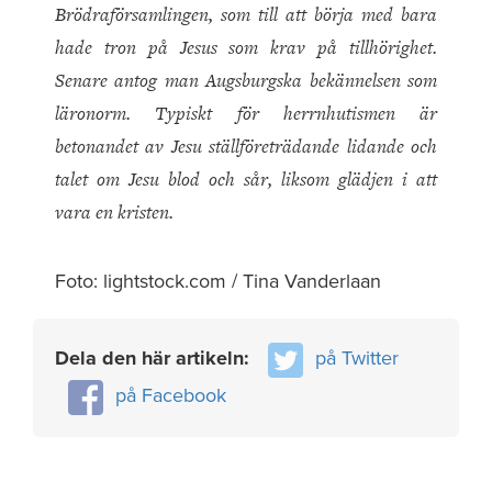
Brödraförsamlingen, som till att börja med bara
hade tron på Jesus som krav på tillhörighet.
Senare antog man Augsburgska bekännelsen som
läronorm. Typiskt för herrnhutismen är
betonandet av Jesu ställföreträdande lidande och
talet om Jesu blod och sår, liksom glädjen
i att
vara en kristen.
Foto: lightstock.com / Tina Vanderlaan
Dela den här artikeln:
på Twitter
på Facebook