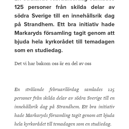
125 personer från skilda delar av
södra Sverige till en innehållsrik dag
på Strandhem. Ett bra initiativ hade
Markaryds församling tagit genom att
bjuda hela kyrkorådet till temadagen
som en studiedag.
Det vi har bakom oss är en del av oss
En strålande februarilördag samlades 125
personer från skilda delar av södra Sverige till en
innehållsrik dag på Strandhem. Ett bra initiativ
hade Markaryds församling tagit genom att bjuda
hela kyrkorådet till temadagen som en studiedag.