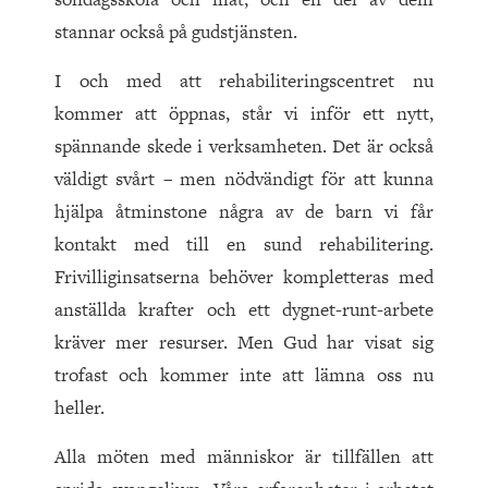
stannar också på gudstjänsten.
I och med att rehabiliteringscentret nu
kommer att öppnas, står vi inför ett nytt,
spännande skede i verksamheten. Det är också
väldigt svårt – men nödvändigt för att kunna
hjälpa åtminstone några av de barn vi får
kontakt med till en sund rehabilitering.
Frivilliginsatserna behöver kompletteras med
anställda krafter och ett dygnet-runt-arbete
kräver mer resurser. Men Gud har visat sig
trofast och kommer inte att lämna oss nu
heller.
Alla möten med människor är tillfällen att