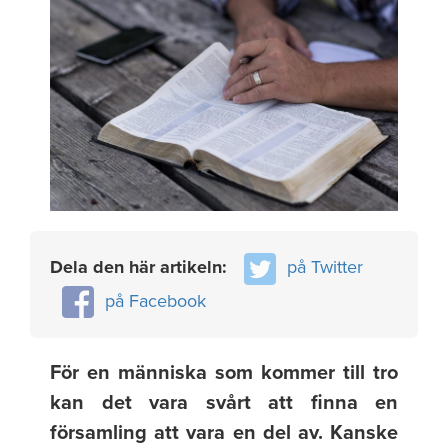
Dela den här artikeln:
på Twitter
på Facebook
För en människa som kommer till tro
kan det vara svårt att finna en
församling att vara en del av. Kanske