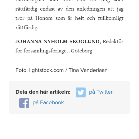
rättfärdig endast av den anledningen att jag
tror på Honom som är helt och fullkomligt
rättfärdig.
JOHANNA NYHOLM SKOGLUND,
Redaktör
för församlingsförlaget, Göteborg
Foto: lightstock.com / Tina Vanderlaan
Dela den här artikeln:
på Twitter
på Facebook