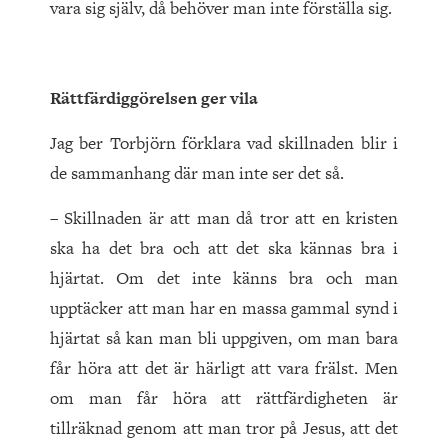
vara sig själv, då behöver man inte förställa sig.
Rättfärdiggörelsen ger vila
Jag ber Torbjörn förklara vad skillnaden blir i
de sammanhang där man inte ser det så.
– Skillnaden är att man då tror att en kristen
ska ha det bra och att det ska kännas bra i
hjärtat. Om det inte känns bra och man
upptäcker att man har en massa gammal synd i
hjärtat så kan man bli uppgiven, om man bara
får höra att det är härligt att vara frälst. Men
om man får höra att rättfärdigheten är
tillräknad genom att man tror på Jesus, att det