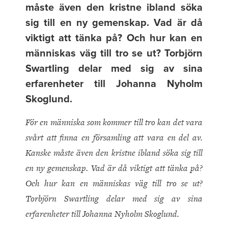
måste även den kristne ibland söka
sig till en ny gemenskap. Vad är då
viktigt att tänka på? Och hur kan en
människas väg till tro se ut? Torbjörn
Swartling delar med sig av sina
erfarenheter till Johanna Nyholm
Skoglund.
För en människa som kommer till tro kan det vara
svårt att finna en församling att vara en del av.
Kanske måste även den kristne ibland söka sig till
en ny gemenskap. Vad är då viktigt att tänka på?
Och hur kan en människas väg till tro se ut?
Torbjörn Swartling delar med sig av sina
erfarenheter till Johanna Nyholm Skoglund.