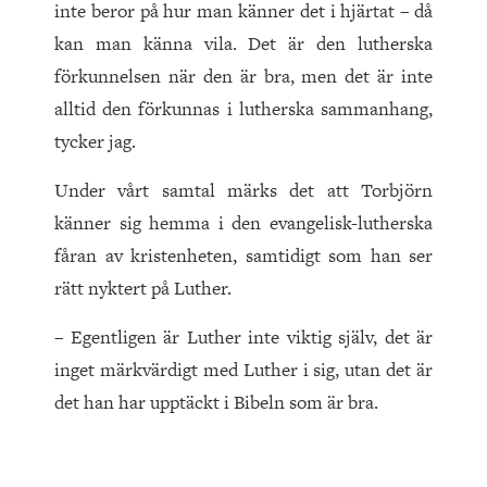
inte beror på hur man känner det i hjärtat – då
kan man känna vila. Det är den lutherska
förkunnelsen när den är bra, men det är inte
alltid den förkunnas i lutherska sammanhang,
tycker jag.
Under vårt samtal märks det att Torbjörn
känner sig hemma i den evangelisk-lutherska
fåran av kristenheten, samtidigt som han ser
rätt nyktert på Luther.
– Egentligen är Luther inte viktig själv, det är
inget märkvärdigt med Luther i sig, utan det är
det han har upptäckt i Bibeln som är bra.