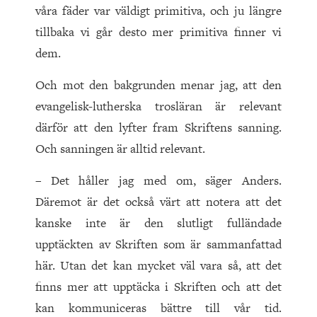
våra fäder var väldigt primitiva, och ju längre
tillbaka vi går desto mer primitiva finner vi
dem.
Och mot den bakgrunden menar jag, att den
evangelisk-lutherska trosläran är relevant
därför att den lyfter fram Skriftens sanning.
Och sanningen är alltid relevant.
– Det håller jag med om, säger Anders.
Däremot är det också värt att notera att det
kanske inte är den slutligt fulländade
upptäckten av Skriften som är sammanfattad
här. Utan det kan mycket väl vara så, att det
finns mer att upptäcka i Skriften och att det
kan kommuniceras bättre till vår tid.