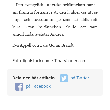
– Den evangelisk-lutherska bekännelsen har ju
sin främsta förtjänst i att den hjälper oss att se
linjer och huvudsanningar samt att hålla rätt
kurs. Utan bekännelsen skulle det vara
annorlunda, avslutar Anders.
Eva Appell och Lars Göran Brandt
Foto: lightstock.com / Tina Vanderlaan
Dela den här artikeln:
på Twitter
på Facebook