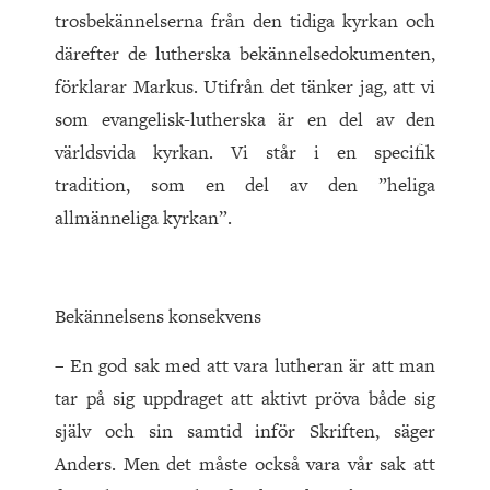
trosbekännelserna från den tidiga kyrkan och
därefter de lutherska bekännelsedokumenten,
förklarar Markus. Utifrån det tänker jag, att vi
som evangelisk-lutherska är en del av den
världsvida kyrkan. Vi står i en specifik
tradition, som en del av den ”heliga
allmänneliga kyrkan”.
Bekännelsens konsekvens
– En god sak med att vara lutheran är att man
tar på sig uppdraget att aktivt pröva både sig
själv och sin samtid inför Skriften, säger
Anders. Men det måste också vara vår sak att