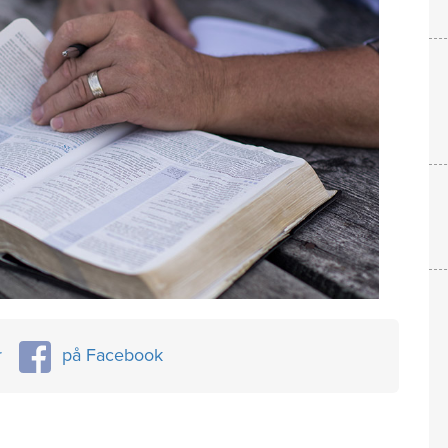
r
på Facebook