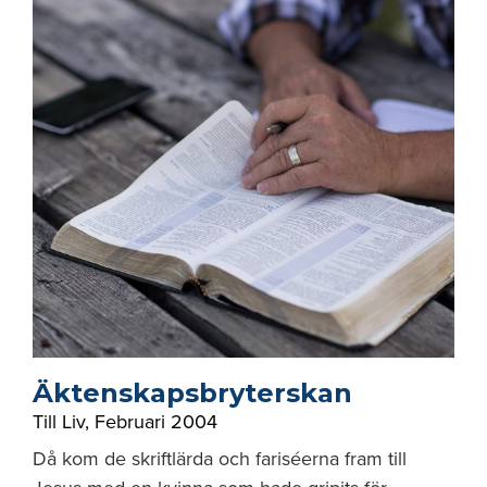
Äktenskapsbryterskan
Till Liv
,
Februari 2004
Då kom de skriftlärda och fariséerna fram till