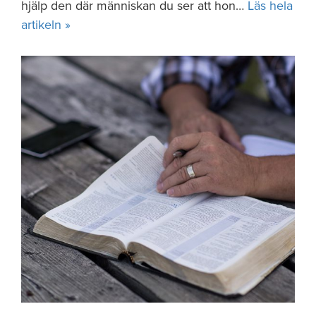
hjälp den där människan du ser att hon…
Läs hela
artikeln »