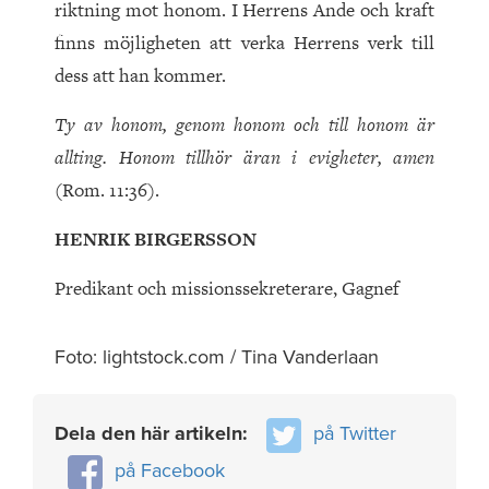
riktning mot honom. I Herrens Ande och kraft
finns möjligheten att verka Herrens verk till
dess att han kommer.
Ty av honom, genom honom och till honom är
allting. Honom tillhör äran i evigheter, amen
(Rom. 11:36).
HENRIK BIRGERSSON
Predikant och missionssekreterare, Gagnef
Foto: lightstock.com / Tina Vanderlaan
Dela den här artikeln:
på Twitter
på Facebook