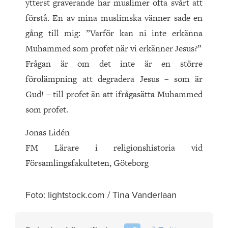
ytterst graverande har muslimer ofta svårt att
förstå. En av mina muslimska vänner sade en
gång till mig: ”Varför kan ni inte erkänna
Muhammed som profet när vi erkänner Jesus?”
Frågan är om det inte är en större
förolämpning att degradera Jesus – som är
Gud! – till profet än att ifrågasätta Muhammed
som profet.
Jonas Lidén
FM Lärare i religionshistoria vid
Församlingsfakulteten, Göteborg
Foto: lightstock.com / Tina Vanderlaan