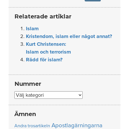
Relaterade artiklar
Islam
Kristendom, islam eller något annat?
Kurt Christensen:
Islam och terrorism
Rädd för islam?
Nummer
Nummer
Ämnen
Apostlagärningarna
Andra trosartikeln