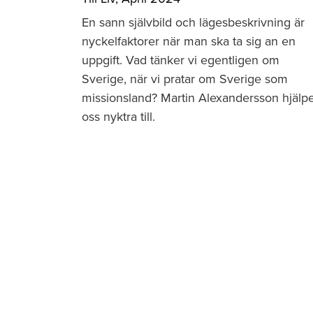
En sann självbild och lägesbeskrivning är
nyckelfaktorer när man ska ta sig an en
uppgift. Vad tänker vi egentligen om
Sverige, när vi pratar om Sverige som
missionsland? Martin Alexandersson hjälp
oss nyktra till.