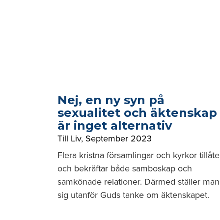
Nej, en ny syn på
sexualitet och äktenskap
är inget alternativ
Till Liv
,
September 2023
Flera kristna församlingar och kyrkor tillåte
och bekräftar både samboskap och
samkönade relationer. Därmed ställer man
sig utanför Guds tanke om äktenskapet.