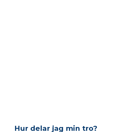
Hur delar jag min tro?