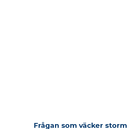
Frågan som väcker storm