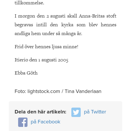
tillkommelse.
I morgon den 2 augusti skall Anna-Britas stoft
begravas intill den kyrka som blev hennes
andliga hem under så många år.
Frid över hennes ljusa minne!
Itierio den 1 augusti 2005
Ebba Göth
Foto: lightstock.com / Tina Vanderlaan
Dela den här artikeln:
på Twitter
på Facebook