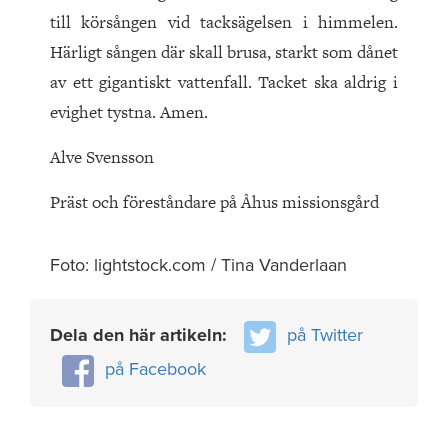
till körsången vid tacksägelsen i himmelen.
Härligt sången där skall brusa, starkt som dånet
av ett gigantiskt vattenfall. Tacket ska aldrig i
evighet tystna. Amen.
Alve Svensson
Präst och föreståndare på Åhus missionsgård
Foto: lightstock.com / Tina Vanderlaan
Dela den här artikeln:
på Twitter
på Facebook