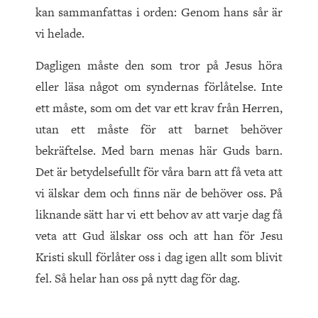
kan sammanfattas i orden: Genom hans sår är
vi helade.
Dagligen måste den som tror på Jesus höra
eller läsa något om syndernas förlåtelse. Inte
ett måste, som om det var ett krav från Herren,
utan ett måste för att barnet behöver
bekräftelse. Med barn menas här Guds barn.
Det är betydelsefullt för våra barn att få veta att
vi älskar dem och finns när de behöver oss. På
liknande sätt har vi ett behov av att varje dag få
veta att Gud älskar oss och att han för Jesu
Kristi skull förlåter oss i dag igen allt som blivit
fel. Så helar han oss på nytt dag för dag.