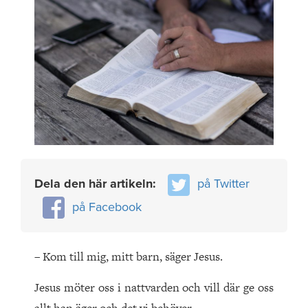
Dela den här artikeln:
på Twitter
på Facebook
– Kom till mig, mitt barn, säger Jesus.
Jesus möter oss i nattvarden och vill där ge oss