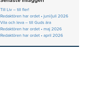
Senaste inläggen
Till Liv – till fler!
Redaktören har ordet • juni/juli 2026
Vila och leva – till Guds ära
Redaktören har ordet • maj 2026
Redaktören har ordet • april 2026