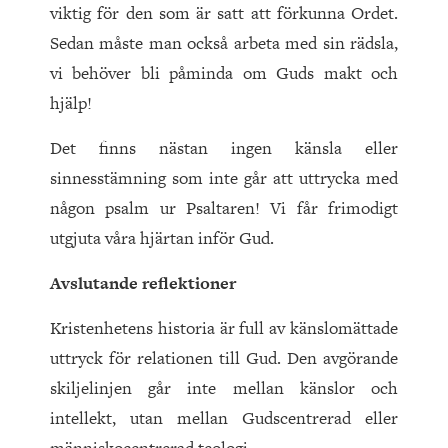
viktig för den som är satt att förkunna Ordet.
Sedan måste man också arbeta med sin rädsla,
vi behöver bli påminda om Guds makt och
hjälp!
Det finns nästan ingen känsla eller
sinnesstämning som inte går att uttrycka med
någon psalm ur Psaltaren! Vi får frimodigt
utgjuta våra hjärtan inför Gud.
Avslutande reflektioner
Kristenhetens historia är full av känslomättade
uttryck för relationen till Gud. Den avgörande
skiljelinjen går inte mellan känslor och
intellekt, utan mellan Gudscentrerad eller