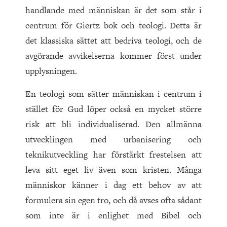
handlande med människan är det som står i
centrum för Giertz bok och teologi. Detta är
det klassiska sättet att bedriva teologi, och de
avgörande avvikelserna kommer först under
upplysningen.
En teologi som sätter människan i centrum i
stället för Gud löper också en mycket större
risk att bli individualiserad. Den allmänna
utvecklingen med urbanisering och
teknikutveckling har förstärkt frestelsen att
leva sitt eget liv även som kristen. Många
människor känner i dag ett behov av att
formulera sin egen tro, och då avses ofta sådant
som inte är i enlighet med Bibel och