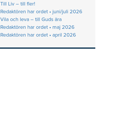
Till Liv – till fler!
Redaktören har ordet • juni/juli 2026
Vila och leva – till Guds ära
Redaktören har ordet • maj 2026
Redaktören har ordet • april 2026