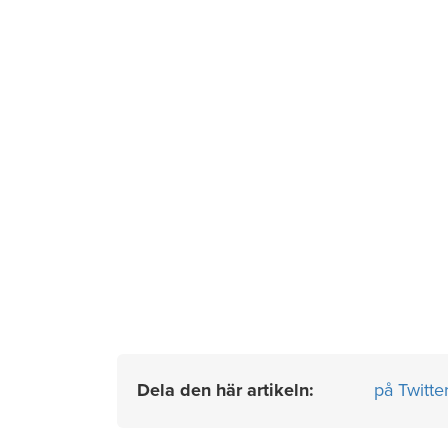
Dela den här artikeln:
på Twitte