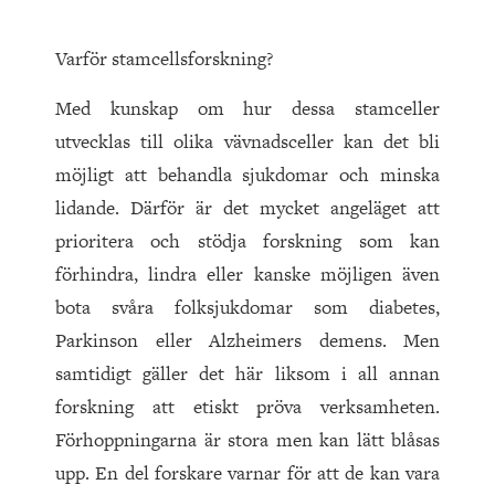
Varför stamcellsforskning?
Med kunskap om hur dessa stamceller
utvecklas till olika vävnadsceller kan det bli
möjligt att behandla sjukdomar och minska
lidande. Därför är det mycket angeläget att
prioritera och stödja forskning som kan
förhindra, lindra eller kanske möjligen även
bota svåra folksjukdomar som diabetes,
Parkinson eller Alzheimers demens. Men
samtidigt gäller det här liksom i all annan
forskning att etiskt pröva verksamheten.
Förhoppningarna är stora men kan lätt blåsas
upp. En del forskare varnar för att de kan vara