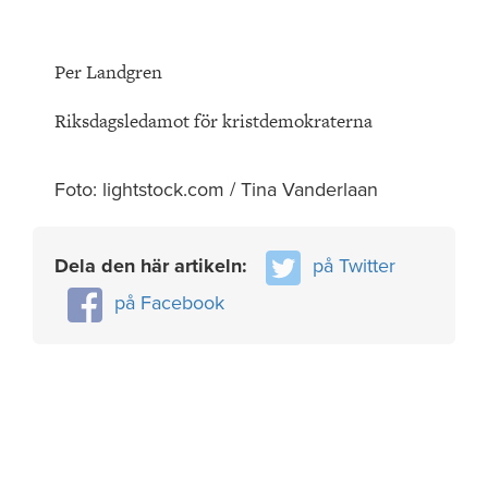
Per Landgren
Riksdagsledamot för kristdemokraterna
Foto: lightstock.com / Tina Vanderlaan
Dela den här artikeln:
på Twitter
på Facebook