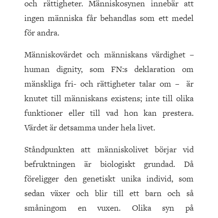
och rättigheter. Människosynen innebär att
ingen människa får behandlas som ett medel
för andra.
Människovärdet och människans värdighet –
human dignity, som FN:s deklaration om
mänskliga fri- och rättigheter talar om – är
knutet till människans existens; inte till olika
funktioner eller till vad hon kan prestera.
Värdet är detsamma under hela livet.
Ståndpunkten att människolivet börjar vid
befruktningen är biologiskt grundad. Då
föreligger den genetiskt unika individ, som
sedan växer och blir till ett barn och så
småningom en vuxen. Olika syn på