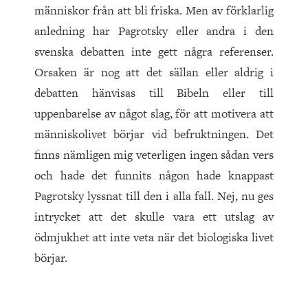
människor från att bli friska. Men av förklarlig
anledning har Pagrotsky eller andra i den
svenska debatten inte gett några referenser.
Orsaken är nog att det sällan eller aldrig i
debatten hänvisas till Bibeln eller till
uppenbarelse av något slag, för att motivera att
människolivet börjar vid befruktningen. Det
finns nämligen mig veterligen ingen sådan vers
och hade det funnits någon hade knappast
Pagrotsky lyssnat till den i alla fall. Nej, nu ges
intrycket att det skulle vara ett utslag av
ödmjukhet att inte veta när det biologiska livet
börjar.