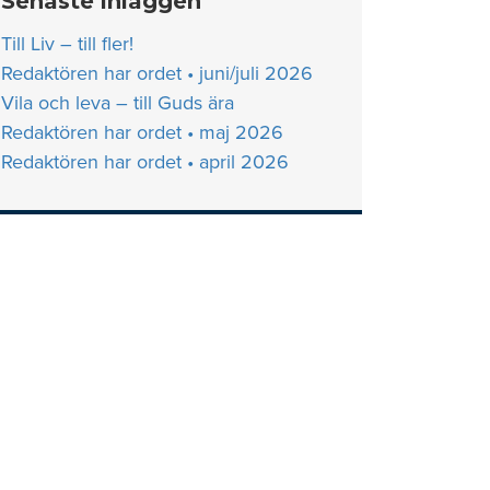
Senaste inläggen
Till Liv – till fler!
Redaktören har ordet • juni/juli 2026
Vila och leva – till Guds ära
Redaktören har ordet • maj 2026
Redaktören har ordet • april 2026