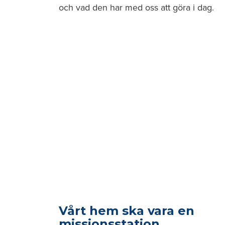
och vad den har med oss att göra i dag.
Vårt hem ska vara en
missionsstation