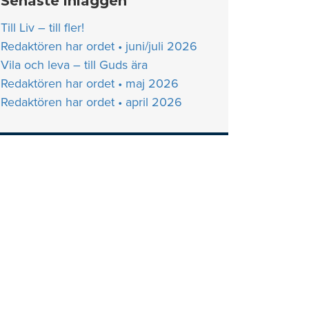
Senaste inläggen
Till Liv – till fler!
Redaktören har ordet • juni/juli 2026
Vila och leva – till Guds ära
Redaktören har ordet • maj 2026
Redaktören har ordet • april 2026