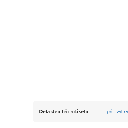
Dela den här artikeln:
på Twitte