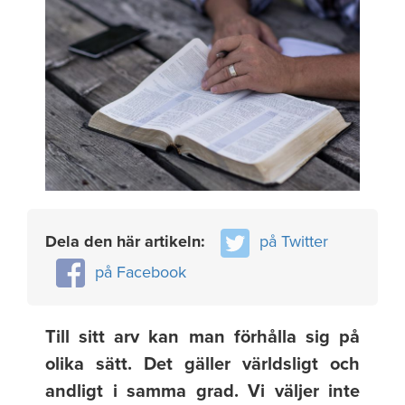
Dela den här artikeln:
på Twitter
på Facebook
Till sitt arv kan man förhålla sig på
olika sätt. Det gäller världsligt och
andligt i samma grad. Vi väljer inte