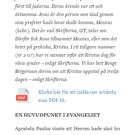
först till judarna. Deras ärende var ett och
detsamma: Jesus är den person som Gud genom
sina profeter hade lovat skulle komma, Messias
(hebr.). Det är vad Skrifterna, GT, talar om.
Därför fick Jesus tillnamnet Messias, eller som det
heter på grekiska, Kristus. I ett tidigare nummer
(nr 2-07) har vi stannat inför att Kristus dog för
våra synder – enligt Skrifterna. Vi har bett Bengt
Birgersson skriva om att Kristus uppstod på tredje
dagen – enligt Skrifterna.
Klicka här för att ladda ner artikeln
som PDF-fil.
EN HUVUDPUNKT I EVANGELIET
Aposteln Paulus visste att Herren hade sänt ho