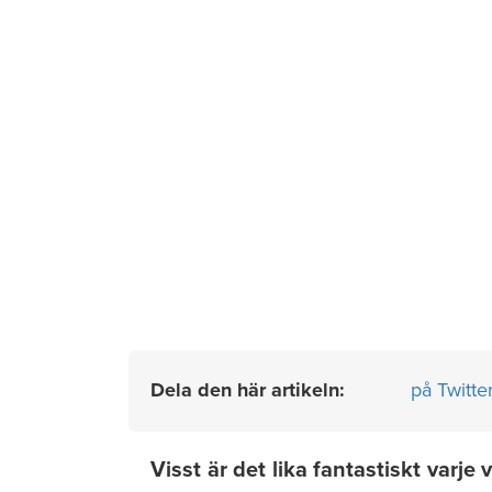
Dela den här artikeln:
på Twitte
Visst är det lika fantastiskt varje