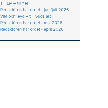
Till Liv – till fler!
Redaktören har ordet • juni/juli 2026
Vila och leva – till Guds ära
Redaktören har ordet • maj 2026
Redaktören har ordet • april 2026