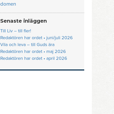
domen
Senaste inläggen
Till Liv – till fler!
Redaktören har ordet • juni/juli 2026
Vila och leva – till Guds ära
Redaktören har ordet • maj 2026
Redaktören har ordet • april 2026