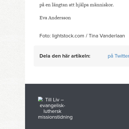
på en längtan att hjälpa människor.
Eva Andersson
Foto: lightstock.com / Tina Vanderlaan
Dela den här artikeln:
på Twitte