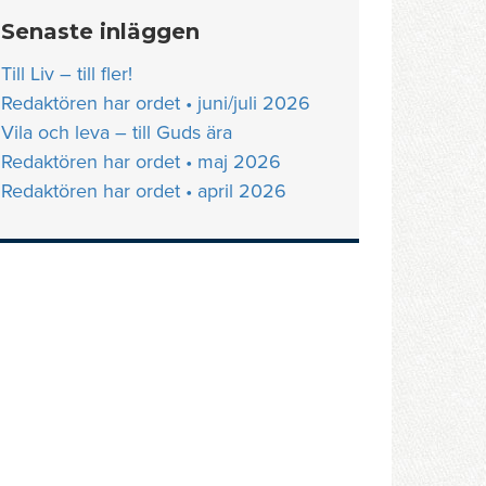
Senaste inläggen
Till Liv – till fler!
Redaktören har ordet • juni/juli 2026
Vila och leva – till Guds ära
Redaktören har ordet • maj 2026
Redaktören har ordet • april 2026