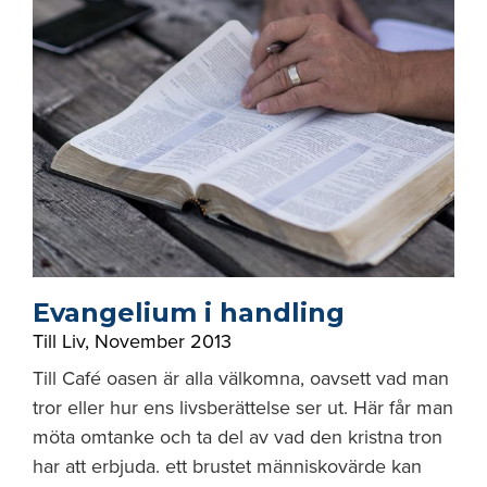
Evangelium i handling
Till Liv
,
November 2013
Till Café oasen är alla välkomna, oavsett vad man
tror eller hur ens livsberättelse ser ut. Här får man
möta omtanke och ta del av vad den kristna tron
har att erbjuda. ett brustet människovärde kan