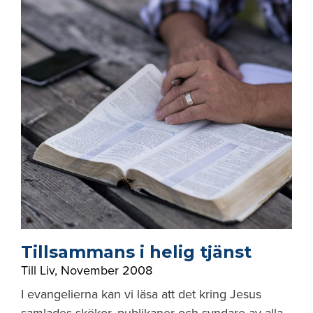
Tillsammans i helig tjänst
Till Liv
,
November 2008
I evangelierna kan vi läsa att det kring Jesus