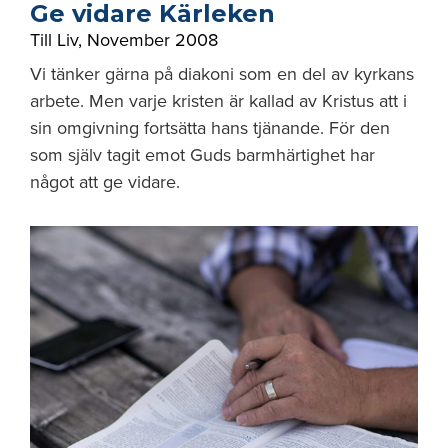
Ge vidare Kärleken
Till Liv
,
November 2008
Vi tänker gärna på diakoni som en del av kyrkans
arbete. Men varje kristen är kallad av Kristus att i
sin omgivning fortsätta hans tjänande. För den
som själv tagit emot Guds barmhärtighet har
något att ge vidare.