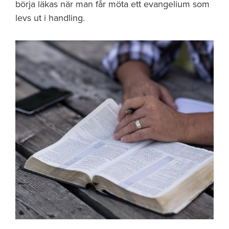
börja läkas när man får möta ett evangelium som
levs ut i handling.