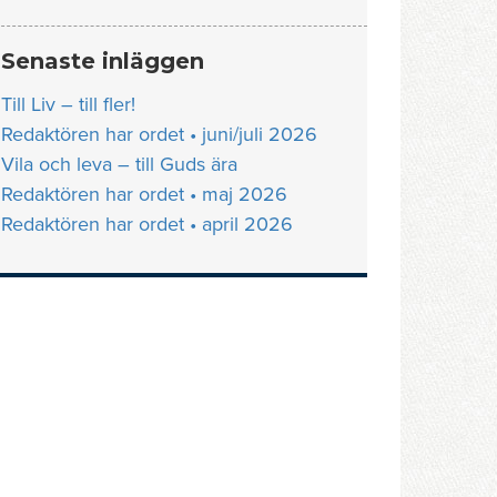
Senaste inläggen
Till Liv – till fler!
Redaktören har ordet • juni/juli 2026
Vila och leva – till Guds ära
Redaktören har ordet • maj 2026
Redaktören har ordet • april 2026