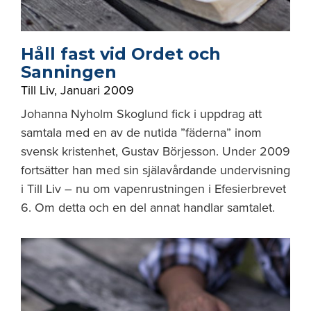
Håll fast vid Ordet och
Sanningen
Till Liv
,
Januari 2009
Johanna Nyholm Skoglund fick i uppdrag att
samtala med en av de nutida ”fäderna” inom
svensk kristenhet, Gustav Börjesson. Under 2009
fortsätter han med sin själavårdande undervisning
i Till Liv – nu om vapenrustningen i Efesierbrevet
6. Om detta och en del annat handlar samtalet.