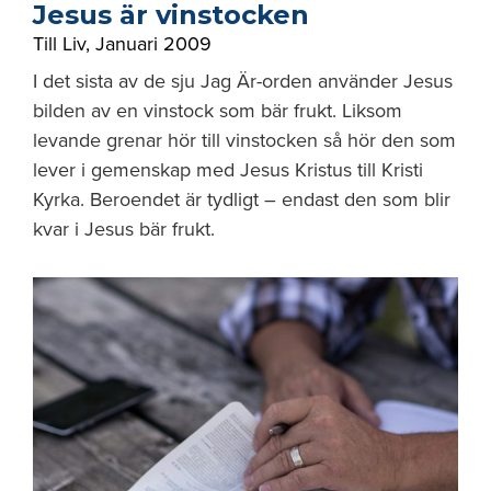
Jesus är vinstocken
Till Liv
,
Januari 2009
I det sista av de sju Jag Är-orden använder Jesus
bilden av en vinstock som bär frukt. Liksom
levande grenar hör till vinstocken så hör den som
lever i gemenskap med Jesus Kristus till Kristi
Kyrka. Beroendet är tydligt – endast den som blir
kvar i Jesus bär frukt.