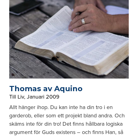
Thomas av Aquino
Till Liv
,
Januari 2009
Allt hänger ihop. Du kan inte ha din tro i en
garderob, eller som ett projekt bland andra. Och
skäms inte för din tro! Det finns hållbara logiska
argument för Guds existens – och finns Han, så