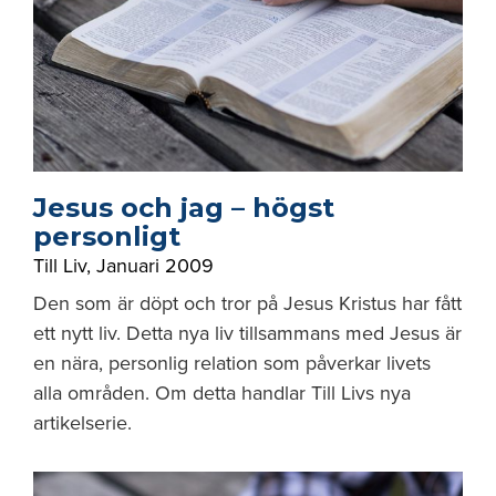
Jesus och jag – högst
personligt
Till Liv
,
Januari 2009
Den som är döpt och tror på Jesus Kristus har fått
ett nytt liv. Detta nya liv tillsammans med Jesus är
en nära, personlig relation som påverkar livets
alla områden. Om detta handlar Till Livs nya
artikelserie.