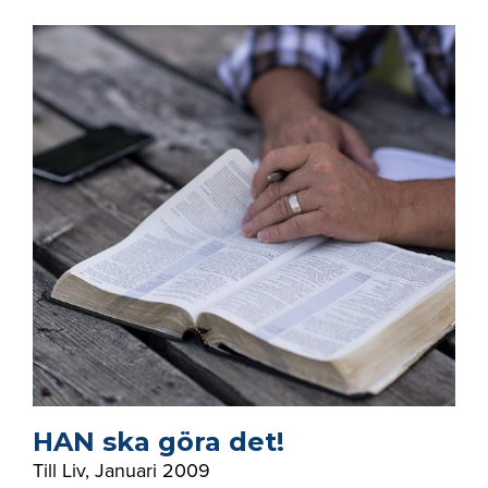
HAN ska göra det!
Till Liv
,
Januari 2009