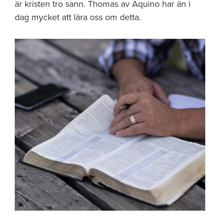
är kristen tro sann. Thomas av Aquino har än i
dag mycket att lära oss om detta.