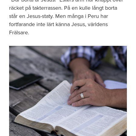
räcket på takterrassen. På en kulle långt borta
står en Jesus-staty. Men många i Peru har
fortfarande inte lärt känna Jesus, världens
Frälsare.