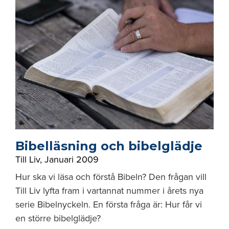
Bibelläsning och bibelglädje
Till Liv
,
Januari 2009
Hur ska vi läsa och förstå Bibeln? Den frågan vill
Till Liv lyfta fram i vartannat nummer i årets nya
serie Bibelnyckeln. En första fråga är: Hur får vi
en större bibelglädje?