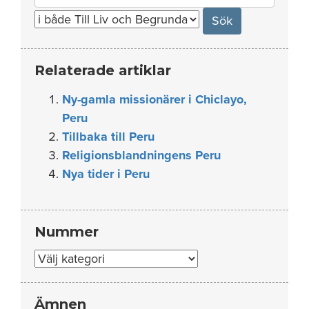
for:
Relaterade artiklar
Ny-gamla missionärer i Chiclayo,
Peru
Tillbaka till Peru
Religionsblandningens Peru
Nya tider i Peru
Nummer
Nummer
Ämnen