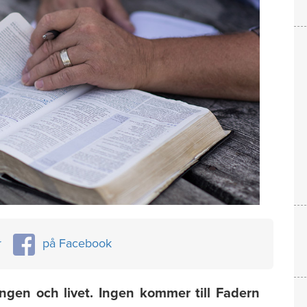
r
på Facebook
ngen och livet. Ingen kommer till Fadern