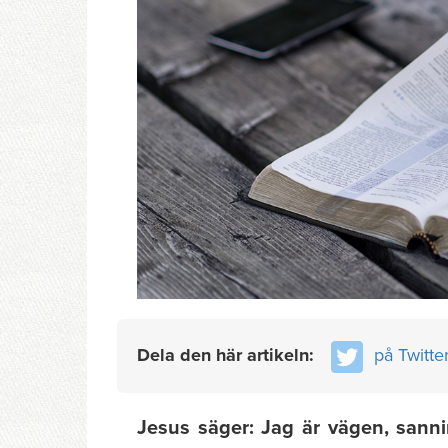
Dela den här artikeln:
på Twitte
Jesus säger: Jag är vägen, sanni