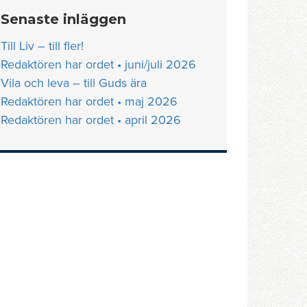
Senaste inläggen
Till Liv – till fler!
Redaktören har ordet • juni/juli 2026
Vila och leva – till Guds ära
Redaktören har ordet • maj 2026
Redaktören har ordet • april 2026