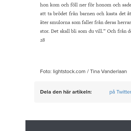
hon kom och föll ner för honom och sade: 
att ta brödet från barnen och kasta det 
äter smulorna som faller från deras herrar
stor. Det skall bli som du vill.” Och från 
28
Foto: lightstock.com / Tina Vanderlaan
Dela den här artikeln:
på Twitte