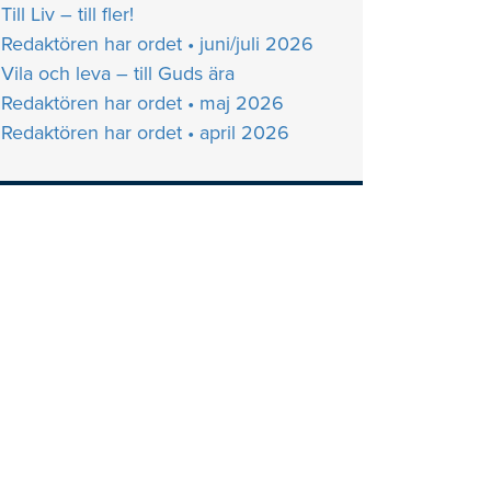
Till Liv – till fler!
Redaktören har ordet • juni/juli 2026
Vila och leva – till Guds ära
Redaktören har ordet • maj 2026
Redaktören har ordet • april 2026