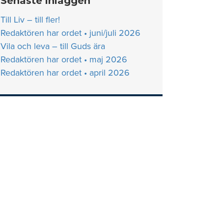
Senaste inläggen
Till Liv – till fler!
Redaktören har ordet • juni/juli 2026
Vila och leva – till Guds ära
Redaktören har ordet • maj 2026
Redaktören har ordet • april 2026