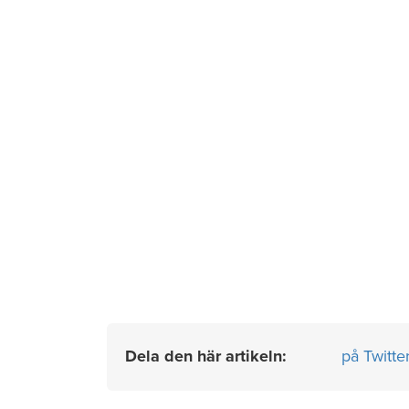
Dela den här artikeln:
på Twitte