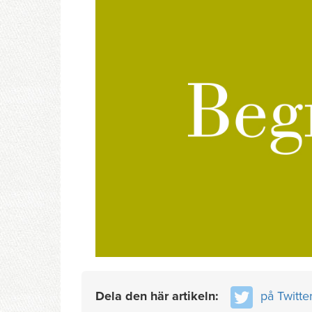
Dela den här artikeln:
på Twitte