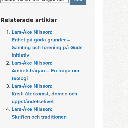
Relaterade artiklar
Lars-Åke Nilsson:
Enhet på goda grunder –
Samling och förening på Guds
initiativ
Lars-Åke Nilsson:
Ämbetsfrågan – En fråga om
teologi
Lars-Åke Nilsson:
Kristi återkomst, domen och
uppståndelselivet
Lars-Åke Nilsson:
Skriften och traditionen