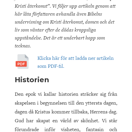
Kristi återkomst”. Vi följer upp artikeln genom att
här låta författaren avhandla även Bibelns
undervisning om Kristi återkomst, domen och det
liv som väntar efter de dödas kroppsliga
uppståndelse. Det är ett underbart hopp som
tecknas.
Klicka här för att ladda ner artikeln
som PDF-fil.
Historien
Den epok vi kallar historien sträcker sig från
skapelsen i begynnelsen till den yttersta dagen,
dagen då Kristus kommer tillbaka, Herrens dag.
Gud har skapat en värld av skönhet. Vi står
förundrade inför visheten, fantasin och