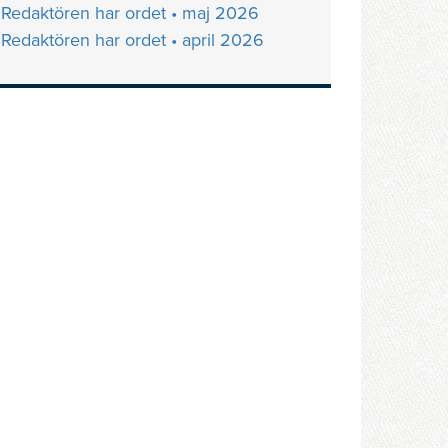
Redaktören har ordet • maj 2026
Redaktören har ordet • april 2026