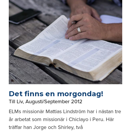
Det finns en morgondag!
Till Liv
,
Augusti/September 2012
ELMs missionär Mattias Lindström har i nästan tre
år arbetat som missionär i Chiclayo i Peru. Här
träffar han Jorge och Shirley, två