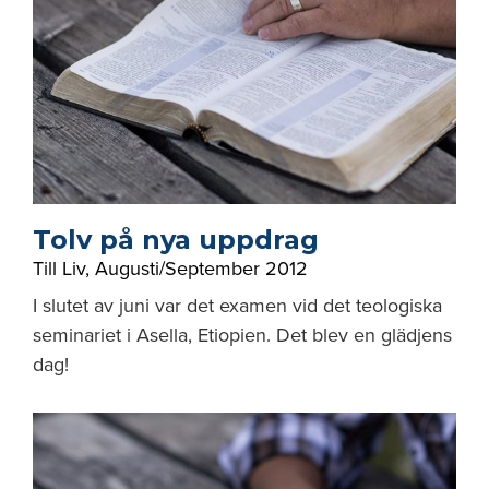
Tolv på nya uppdrag
Till Liv
,
Augusti/September 2012
I slutet av juni var det examen vid det teologiska
seminariet i Asella, Etiopien. Det blev en glädjens
dag!