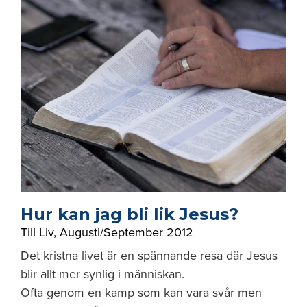
Hur kan jag bli lik Jesus?
Till Liv
,
Augusti/September 2012
Det kristna livet är en spännande resa där Jesus
blir allt mer synlig i människan.
Ofta genom en kamp som kan vara svår men