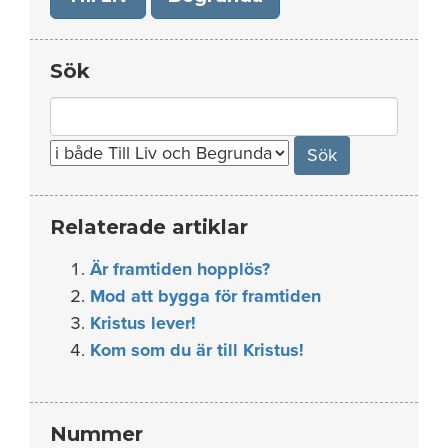
Sök
Search
for:
Relaterade artiklar
Är framtiden hopplös?
Mod att bygga för framtiden
Kristus lever!
Kom som du är till Kristus!
Nummer