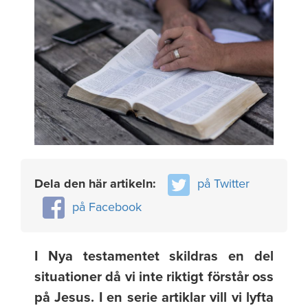
Dela den här artikeln:
på Twitter
på Facebook
I Nya testamentet skildras en del
situationer då vi inte riktigt förstår oss
på Jesus. I en serie artiklar vill vi lyfta