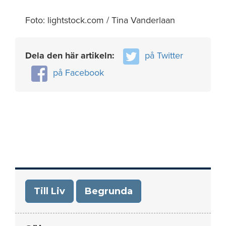
Foto: lightstock.com / Tina Vanderlaan
Dela den här artikeln:
på Twitter
på Facebook
Till Liv
Begrunda