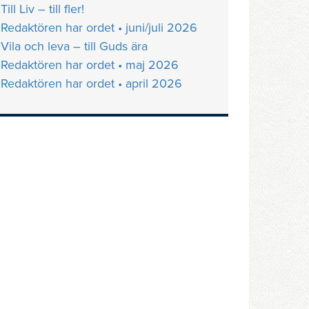
Till Liv – till fler!
Redaktören har ordet • juni/juli 2026
Vila och leva – till Guds ära
Redaktören har ordet • maj 2026
Redaktören har ordet • april 2026