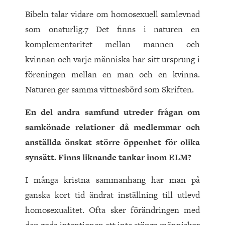
Bibeln talar vidare om homosexuell samlevnad
som onaturlig.7 Det finns i naturen en
komplementaritet mellan mannen och
kvinnan och varje människa har sitt ursprung i
föreningen mellan en man och en kvinna.
Naturen ger samma vittnesbörd som Skriften.
En del andra samfund utreder frågan om
samkönade relationer då medlemmar och
anställda önskat större öppenhet för olika
synsätt. Finns liknande tankar inom ELM?
I många kristna sammanhang har man på
ganska kort tid ändrat inställning till utlevd
homosexualitet. Ofta sker förändringen med