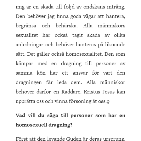
mig är en skada till följd av ondskans intrång.
Den behöver jag finna goda vägar att hantera,
begränsa och behärska. Alla människors
sexualitet har också tagit skada av olika
anledningar och behöver hanteras på liknande
sätt. Det gäller också homosexualitet. Den som
kämpar med en dragning till personer av
samma kön har ett ansvar för vart den
dragningen får leda dem. Alla människor
behöver därför en Räddare. Kristus Jesus kan
upprätta oss och vinna försoning åt oss.9
Vad vill du säga till personer som har en
homosexuell dragning?
Först att den levande Guden är deras ursprung,