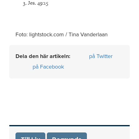
Jes. 49:15
Foto: lightstock.com / Tina Vanderlaan
Dela den här artikeln:
på Twitter
på Facebook