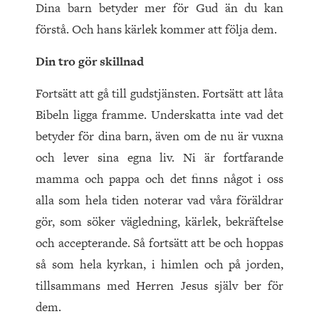
Dina barn betyder mer för Gud än du kan
förstå. Och hans kärlek kommer att följa dem.
Din tro gör skillnad
Fortsätt att gå till gudstjänsten. Fortsätt att låta
Bibeln ligga framme. Underskatta inte vad det
betyder för dina barn, även om de nu är vuxna
och lever sina egna liv. Ni är fortfarande
mamma och pappa och det finns något i oss
alla som hela tiden noterar vad våra föräldrar
gör, som söker vägledning, kärlek, bekräftelse
och accepterande. Så fortsätt att be och hoppas
så som hela kyrkan, i himlen och på jorden,
tillsammans med Herren Jesus själv ber för
dem.