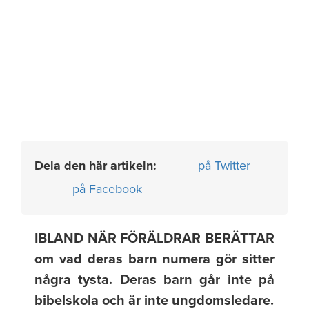
Dela den här artikeln:
på Twitter
på Facebook
IBLAND NÄR FÖRÄLDRAR BERÄTTAR
om vad deras barn numera gör sitter
några tysta. Deras barn går inte på
bibelskola och är inte ungdomsledare.