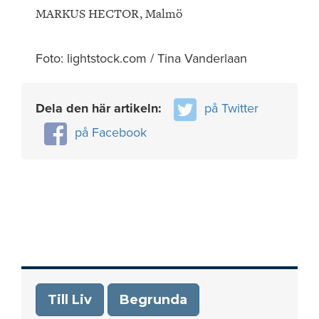
MARKUS HECTOR, Malmö
Foto: lightstock.com / Tina Vanderlaan
Dela den här artikeln:
på Twitter
på Facebook
Till Liv
Begrunda