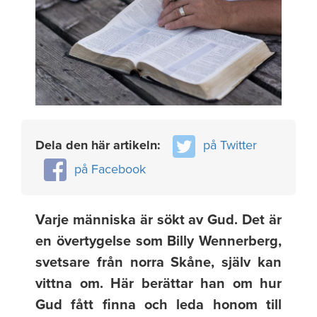
Dela den här artikeln:
på Twitter
på Facebook
Varje människa är sökt av Gud. Det är
en övertygelse som Billy Wennerberg,
svetsare från norra Skåne, själv kan
vittna om. Här berättar han om hur
Gud fått finna och leda honom till