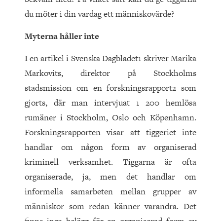
du möter i din vardag ett människovärde?
Myterna håller inte
I en artikel i Svenska Dagbladet1 skriver Marika
Markovits, direktor på Stockholms
stadsmission om en forskningsrapport2 som
gjorts, där man intervjuat 1 200 hemlösa
rumäner i Stockholm, Oslo och Köpenhamn.
Forskningsrapporten visar att tiggeriet inte
handlar om någon form av organiserad
kriminell verksamhet. Tiggarna är ofta
organiserade, ja, men det handlar om
informella samarbeten mellan grupper av
människor som redan känner varandra. Det