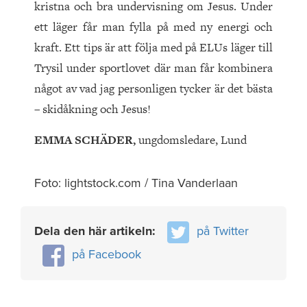
kristna och bra undervisning om Jesus. Under
ett läger får man fylla på med ny energi och
kraft. Ett tips är att följa med på ELUs läger till
Trysil under sportlovet där man får kombinera
något av vad jag personligen tycker är det bästa
– skidåkning och Jesus!
EMMA SCHÄDER,
ungdomsledare, Lund
Foto: lightstock.com / Tina Vanderlaan
Dela den här artikeln:
på Twitter
på Facebook