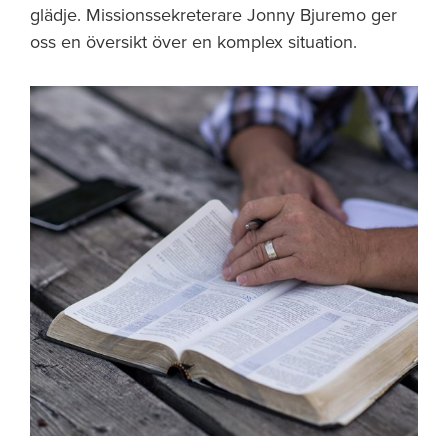
glädje. Missionssekreterare Jonny Bjuremo ger
oss en översikt över en komplex situation.