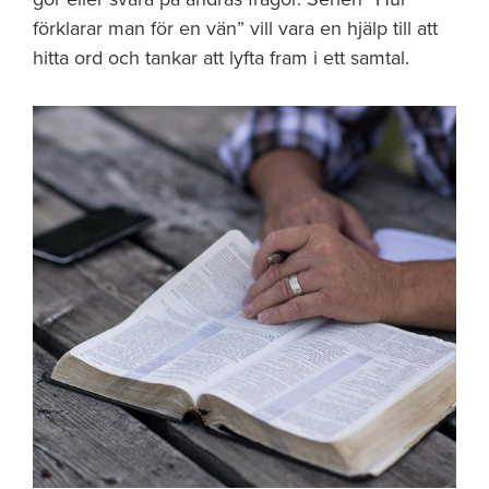
förklarar man för en vän” vill vara en hjälp till att
hitta ord och tankar att lyfta fram i ett samtal.