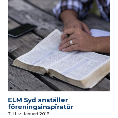
ELM Syd anställer
föreningsinspiratör
Till Liv
,
Januari 2016