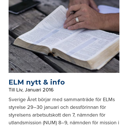
ELM nytt & info
Till Liv
,
Januari 2016
Sverige Året börjar med sammanträde för ELMs
styrelse 29–30 januari och dessförinnan för
styrelsens arbetsutskott den 7, nämnden för
utlandsmission (NUM) 8–9, nämnden för mission i