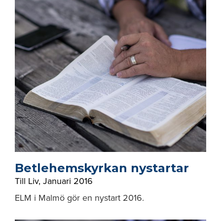
Betlehemskyrkan nystartar
Till Liv
,
Januari 2016
ELM i Malmö gör en nystart 2016.