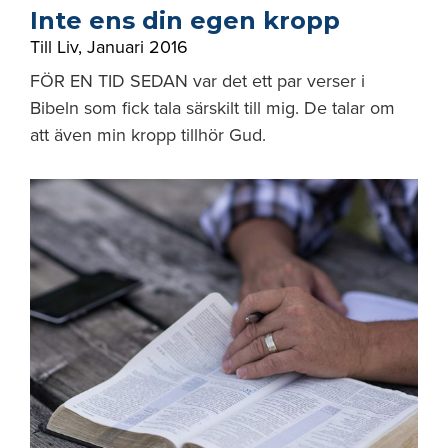
Inte ens din egen kropp
Till Liv
,
Januari 2016
FÖR EN TID SEDAN var det ett par verser i
Bibeln som fick tala särskilt till mig. De talar om
att även min kropp tillhör Gud.