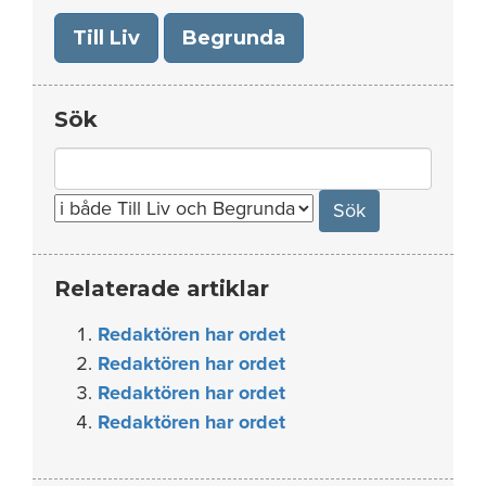
Till Liv
Begrunda
Sök
Search
for:
Relaterade artiklar
Redaktören har ordet
Redaktören har ordet
Redaktören har ordet
Redaktören har ordet