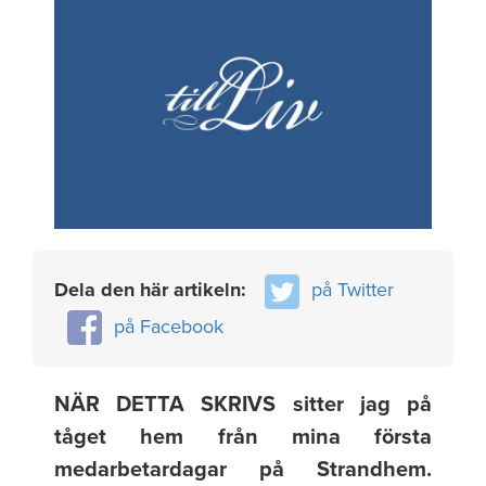
Dela den här artikeln:
på Twitter
på Facebook
NÄR DETTA SKRIVS sitter jag på
tåget hem från mina första
medarbetardagar på Strandhem.