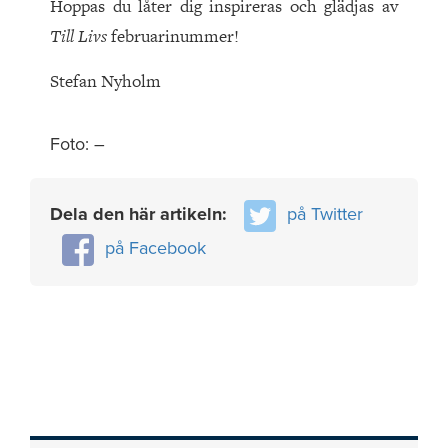
Hoppas du låter dig inspireras och glädjas av
Till Livs
februarinummer!
Stefan Nyholm
Foto: –
Dela den här artikeln:
på Twitter
på Facebook